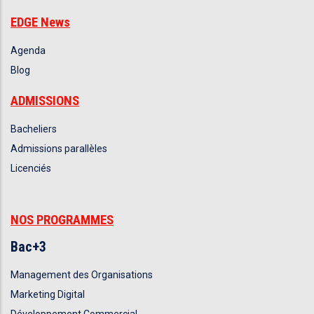
EDGE News
Agenda
Blog
ADMISSIONS
Bacheliers
Admissions parallèles
Licenciés
NOS PROGRAMMES
Bac+3
Management des Organisations
Marketing Digital
Développement Commercial