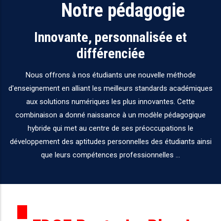
Notre pédagogie
Innovante, personnalisée et
différenciée
Nous offrons à nos étudiants une nouvelle méthode
d'enseignement en alliant les meilleurs standards académiques
aux solutions numériques les plus innovantes. Cette
combinaison a donné naissance à un modèle pédagogique
hybride qui met au centre de ses préoccupations le
développement des aptitudes personnelles des étudiants ainsi
que leurs compétences professionnelles ...