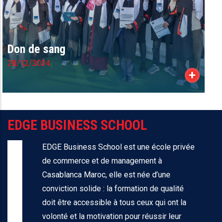
Don de sang
28/12/2024
+
EDGE BUSINESS SCHOOL
EDGE Business School est une école privée
de commerce et de management à
Casablanca Maroc, elle est née d’une
conviction solide : la formation de qualité
doit être accessible à tous ceux qui ont la
volonté et la motivation pour réussir leur