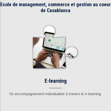
Ecole de management, commerce et gestion au coeur
de Casablanca
E-learning
Un accompagnement individualisé à travers le e-learning.