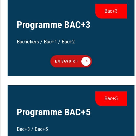
Bac+3
Programme BAC+3
Bacheliers / Bac+1 / Bac+2
EN SAVOIR +
Bac+5
Programme BAC+5
Bac+3 / Bac+5