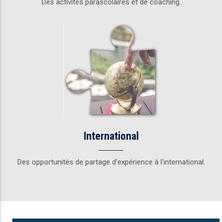
Des activités parascolaires et de coaching.
International
Des opportunités de partage d'expérience à l'international.