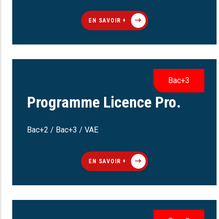
EN SAVOIR +
Bac+3
Programme Licence Pro.
Bac+2 / Bac+3 / VAE
EN SAVOIR +