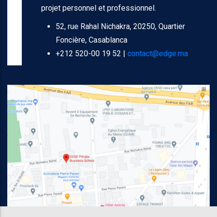
projet personnel et professionnel.
52, rue Rahal Nichakra, 20250, Quartier
Foncière, Casablanca
+212 520-00 19 52 |
contact@edge.ma