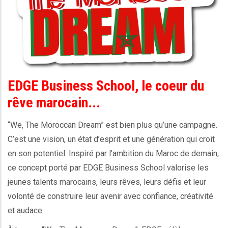
EDGE Business School, le coeur du
rêve marocain...
“We, The Moroccan Dream” est bien plus qu’une campagne.
C’est une vision, un état d’esprit et une génération qui croit
en son potentiel. Inspiré par l’ambition du Maroc de demain,
ce concept porté par EDGE Business School valorise les
jeunes talents marocains, leurs rêves, leurs défis et leur
volonté de construire leur avenir avec confiance, créativité
et audace.