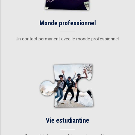
Monde professionnel
Un contact permanent avec le monde professionnel.
Vie estudiantine