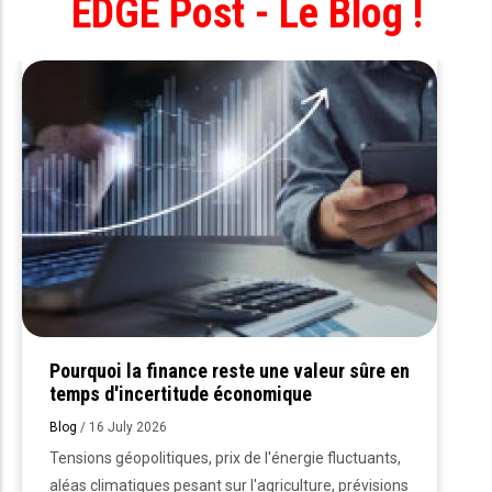
EDGE Post - Le Blog !
Pourquoi la finance reste une valeur sûre en
temps d'incertitude économique
Blog
/
16 July 2026
Tensions géopolitiques, prix de l'énergie fluctuants,
aléas climatiques pesant sur l'agriculture, prévisions