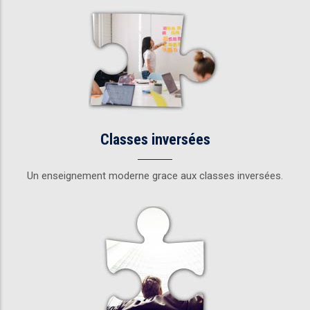
Classes inversées
Un enseignement moderne grace aux classes inversées.