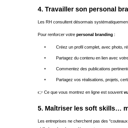
4. Travailler son personal br
Les RH consultent désormais systématiquemen
Pour renforcer votre
personal branding
:
Créez un profil complet, avec photo, 
Partagez du contenu en lien avec votr
Commentez des publications pertinente
Partagez vos réalisations, projets, cert
👉 Ce que vous montrez en ligne est souvent
v
5. Maîtriser les soft skills… 
Les entreprises ne cherchent pas des “couteaux