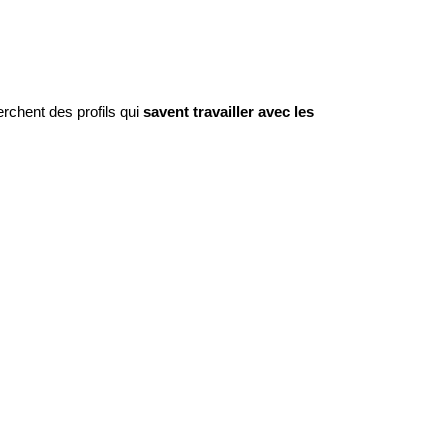
erchent des profils qui
savent travailler avec les