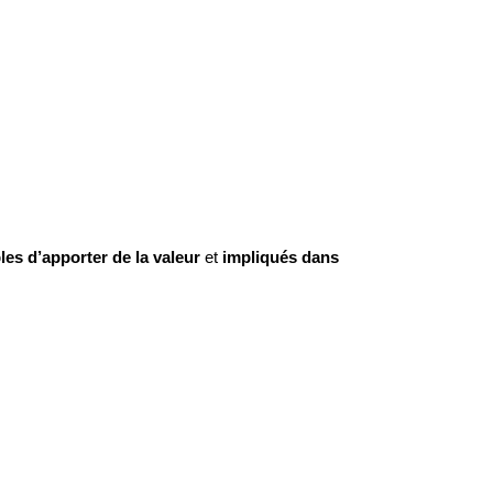
les d’apporter de la valeur
et
impliqués dans