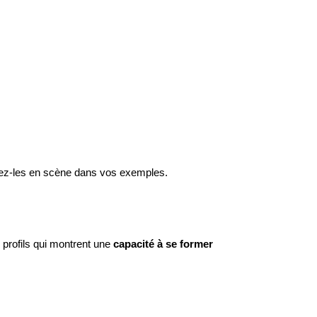
tez-les en scène dans vos exemples.
 profils qui montrent une
capacité à se former