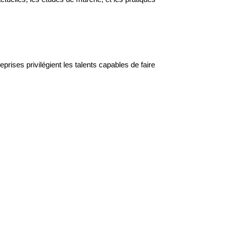
prises privilégient les talents capables de faire