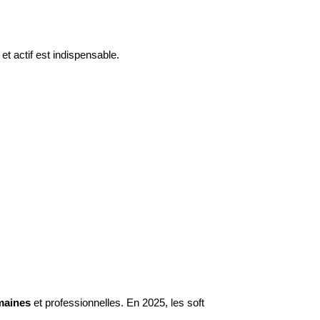
et actif est indispensable.
maines
et professionnelles. En 2025, les soft