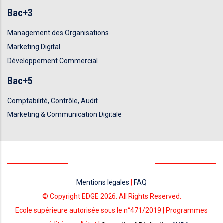
Bac+3
Management des Organisations
Marketing Digital
Développement Commercial
Bac+5
Comptabilité, Contrôle, Audit
Marketing & Communication Digitale
Mentions légales
|
FAQ
© Copyright EDGE 2026. All Rights Reserved.
Ecole supérieure autorisée sous le n°471/2019 | Programmes