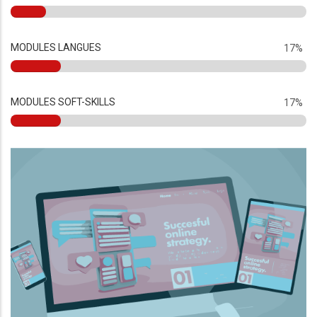
MODULES LANGUES
17%
MODULES SOFT-SKILLS
17%