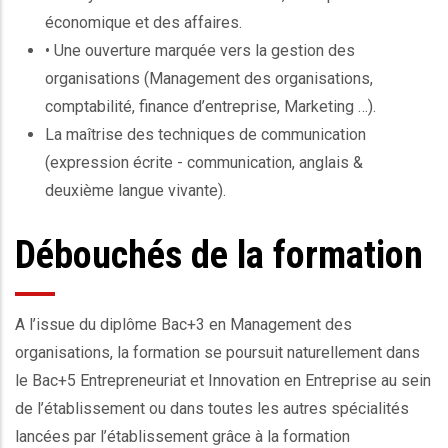
économique et des affaires.
• Une ouverture marquée vers la gestion des
organisations (Management des organisations,
comptabilité, finance d’entreprise, Marketing …).
La maîtrise des techniques de communication
(expression écrite - communication, anglais &
deuxième langue vivante).
Débouchés de la formation
A l’issue du diplôme Bac+3 en Management des
organisations, la formation se poursuit naturellement dans
le Bac+5 Entrepreneuriat et Innovation en Entreprise au sein
de l’établissement ou dans toutes les autres spécialités
lancées par l’établissement grâce à la formation