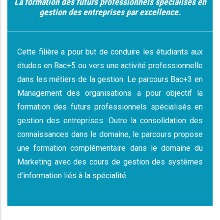
La formation des futurs professionnels spécialisés en
gestion des entreprises par excellence.
Cette filière a pour but de conduire les étudiants aux
études en Bac+5 ou vers une activité professionnelle
dans les métiers de la gestion. Le parcours Bac+3 en
Management des organisations a pour objectif la
formation des futurs professionnels spécialisés en
gestion des entreprises. Outre la consolidation des
connaissances dans le domaine, le parcours propose
une formation complémentaire dans le domaine du
Marketing avec des cours de gestion des systèmes
d’information liés à la spécialité