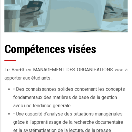
Compétences visées
Le
Bac+3
en MANAGEMENT DES ORGANISATIONS vise à
apporter aux étudiants :
• Des connaissances solides concernant les concepts
fondamentaux des matières de base de la gestion
avec une tendance générale.
• Une capacité d’analyse des situations managériales
grâce à l’apprentissage de la recherche documentaire
et la systématisation de la lecture, de la presse