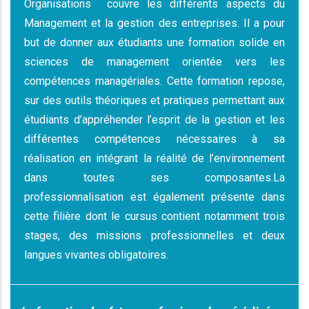
Organisations
couvre les différents aspects du
Management et la gestion des entreprises. Il a pour
but de donner aux étudiants une formation solide en
sciences de management orientée vers les
compétences managériales. Cette formation repose,
sur des outils théoriques et pratiques permettant aux
étudiants d’appréhender l’esprit de la gestion et les
différentes compétences nécessaires à sa
réalisation en intégrant la réalité de l’environnement
dans toutes ses composantes.La
professionnalisation est également présente dans
cette filière dont le cursus contient notamment trois
stages, des missions professionnelles et deux
langues vivantes obligatoires.