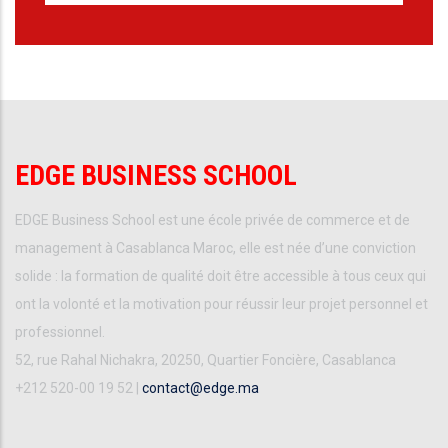
EDGE BUSINESS SCHOOL
EDGE Business School est une école privée de commerce et de
management à Casablanca Maroc, elle est née d’une conviction
solide : la formation de qualité doit être accessible à tous ceux qui
ont la volonté et la motivation pour réussir leur projet personnel et
professionnel.
52, rue Rahal Nichakra, 20250, Quartier Foncière, Casablanca
+212 520-00 19 52 |
contact@edge.ma