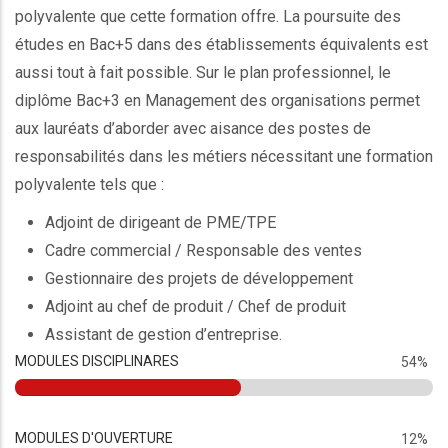
polyvalente que cette formation offre. La poursuite des
études en Bac+5 dans des établissements équivalents est
aussi tout à fait possible. Sur le plan professionnel, le
diplôme Bac+3 en Management des organisations permet
aux lauréats d’aborder avec aisance des postes de
responsabilités dans les métiers nécessitant une formation
polyvalente tels que :
Adjoint de dirigeant de PME/TPE
Cadre commercial / Responsable des ventes
Gestionnaire des projets de développement
Adjoint au chef de produit / Chef de produit
Assistant de gestion d’entreprise.
MODULES DISCIPLINARES
54%
MODULES D'OUVERTURE
12%