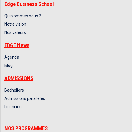
Edge Business School
Qui sommes nous ?
Notre vision
Nos valeurs
EDGE News
Agenda
Blog
ADMISSIONS
Bacheliers
Admissions parallèles
Licenciés
NOS PROGRAMMES