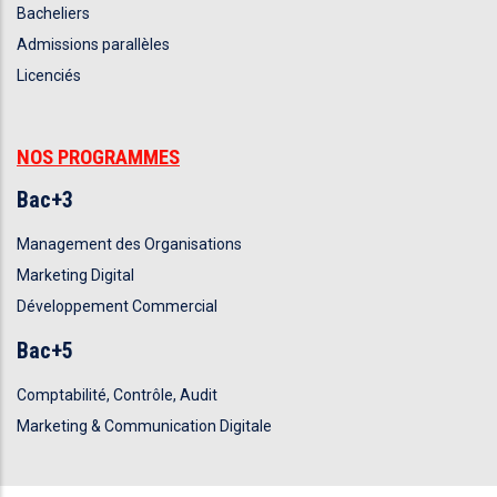
Bacheliers
Admissions parallèles
Licenciés
NOS PROGRAMMES
Bac+3
Management des Organisations
Marketing Digital
Développement Commercial
Bac+5
Comptabilité, Contrôle, Audit
Marketing & Communication Digitale