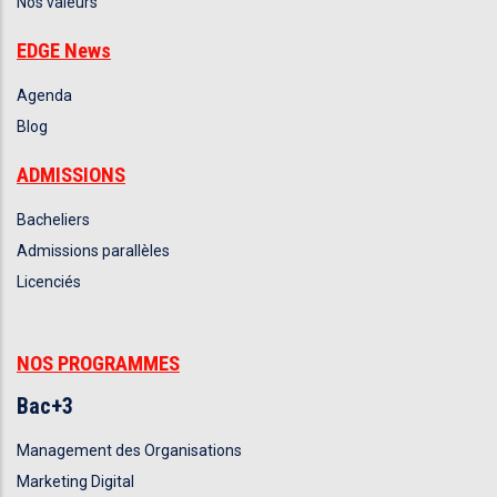
Nos valeurs
EDGE News
Agenda
Blog
ADMISSIONS
Bacheliers
Admissions parallèles
Licenciés
NOS PROGRAMMES
Bac+3
Management des Organisations
Marketing Digital