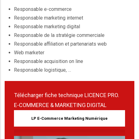
Responsable e-commerce
Responsable marketing internet
Responsable marketing digital
Responsable de la stratégie commerciale
Responsable affiliation et partenariats web
Web marketer
Responsable acquisition on line
Responsable logistique, …
Télécharger fiche technique LICENCE PRO.
E-COMMERCE & MARKETING DIGITAL
LP E-Commerce Marketing Numérique