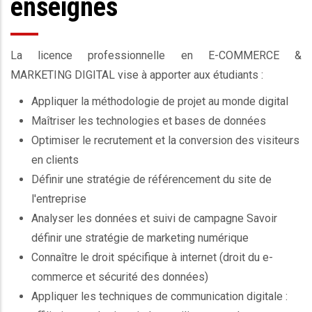
enseignés
La licence professionnelle en E-COMMERCE &
MARKETING DIGITAL vise à apporter aux étudiants :
Appliquer la méthodologie de projet au monde digital
Maîtriser les technologies et bases de données
Optimiser le recrutement et la conversion des visiteurs
en clients
Définir une stratégie de référencement du site de
l'entreprise
Analyser les données et suivi de campagne Savoir
définir une stratégie de marketing numérique
Connaître le droit spécifique à internet (droit du e-
commerce et sécurité des données)
Appliquer les techniques de communication digitale :