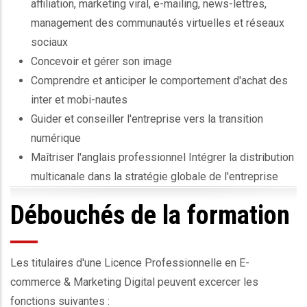
affiliation, marketing viral, e-mailing, news-lettres,
management des communautés virtuelles et réseaux
sociaux
Concevoir et gérer son image
Comprendre et anticiper le comportement d'achat des
inter et mobi-nautes
Guider et conseiller l'entreprise vers la transition
numérique
Maîtriser l'anglais professionnel Intégrer la distribution
multicanale dans la stratégie globale de l'entreprise
Débouchés de la formation
Les titulaires d'une Licence Professionnelle en E-
commerce & Marketing Digital peuvent excercer les
fonctions suivantes :