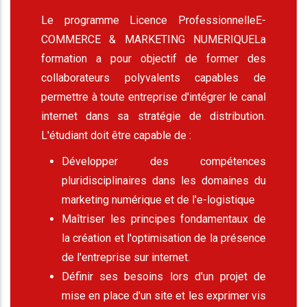
Le programme Licence Professionnelle
E-
COMMERCE & MARKETING NUMERIQUE
La
formation a pour objectif de former des
collaborateurs polyvalents capables de
permettre à toute entreprise d'intégrer le canal
internet dans sa stratégie de distribution.
L'étudiant doit être capable de :
Développer des compétences
pluridisciplinaires dans les domaines du
marketing numérique et de l'e-logistique
Maîtriser les principes fondamentaux de
la création et l'optimisation de la présence
de l'entreprise sur internet.
Définir ses besoins lors d'un projet de
mise en place d'un site et les exprimer vis