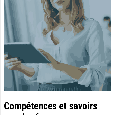
Compétences et savoirs