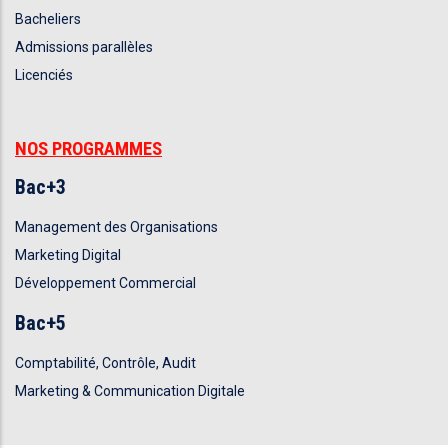
Bacheliers
Admissions parallèles
Licenciés
NOS PROGRAMMES
Bac+3
Management des Organisations
Marketing Digital
Développement Commercial
Bac+5
Comptabilité, Contrôle, Audit
Marketing & Communication Digitale