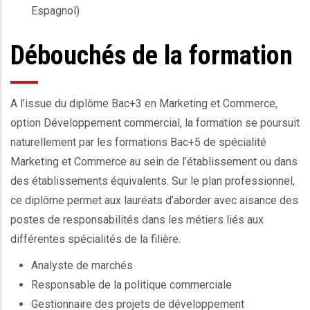
Espagnol)
Débouchés de la formation
A l’issue du diplôme Bac+3 en Marketing et Commerce,
option Développement commercial, la formation se poursuit
naturellement par les formations Bac+5 de spécialité
Marketing et Commerce au sein de l’établissement ou dans
des établissements équivalents. Sur le plan professionnel,
ce diplôme permet aux lauréats d’aborder avec aisance des
postes de responsabilités dans les métiers liés aux
différentes spécialités de la filière.
Analyste de marchés
Responsable de la politique commerciale
Gestionnaire des projets de développement