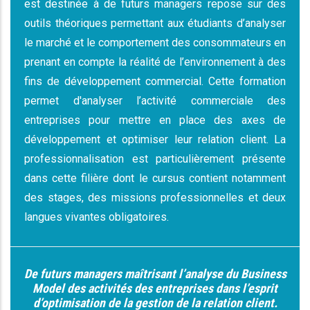
est destinée à de futurs managers repose sur des
outils théoriques permettant aux étudiants d’analyser
le marché et le comportement des consommateurs en
prenant en compte la réalité de l’environnement à des
fins de développement commercial. Cette formation
permet d'analyser l’activité commerciale des
entreprises pour mettre en place des axes de
développement et optimiser leur relation client. La
professionnalisation est particulièrement présente
dans cette filière dont le cursus contient notamment
des stages, des missions professionnelles et deux
langues vivantes obligatoires.
De futurs managers maîtrisant l’analyse du Business
Model des activités des entreprises dans l’esprit
d’optimisation de la gestion de la relation client.