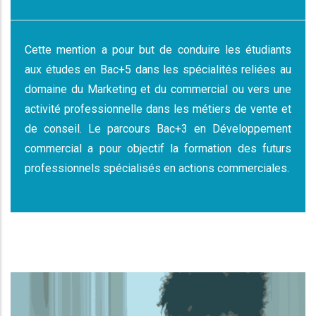
Cette mention a pour but de conduire les étudiants
aux études en Bac+5 dans les spécialités reliées au
domaine du Marketing et du commercial ou vers une
activité professionnelle dans les métiers de vente et
de conseil. Le parcours Bac+3 en Développement
commercial a pour objectif la formation des futurs
professionnels spécialisés en actions commerciales.