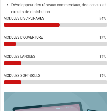
Développeur des réseaux commerciaux, des canaux et
circuits de distribution
MODULES DISCIPLINARES
54%
MODULES D'OUVERTURE
12%
MODULES LANGUES
17%
MODULES SOFT-SKILLS
17%