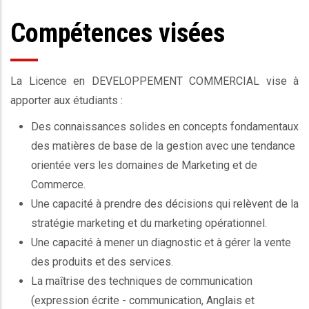
Compétences visées
La Licence en DEVELOPPEMENT COMMERCIAL vise à
apporter aux étudiants :
Des connaissances solides en concepts fondamentaux
des matières de base de la gestion avec une tendance
orientée vers les domaines de Marketing et de
Commerce.
Une capacité à prendre des décisions qui relèvent de la
stratégie marketing et du marketing opérationnel.
Une capacité à mener un diagnostic et à gérer la vente
des produits et des services.
La maîtrise des techniques de communication
(expression écrite - communication, Anglais et