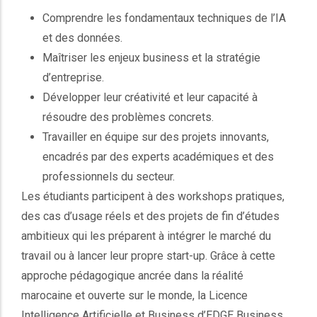
Comprendre les fondamentaux techniques de l’IA
et des données.
Maîtriser les enjeux business et la stratégie
d’entreprise.
Développer leur créativité et leur capacité à
résoudre des problèmes concrets.
Travailler en équipe sur des projets innovants,
encadrés par des experts académiques et des
professionnels du secteur.
Les étudiants participent à des workshops pratiques,
des cas d’usage réels et des projets de fin d’études
ambitieux qui les préparent à intégrer le marché du
travail ou à lancer leur propre start-up. Grâce à cette
approche pédagogique ancrée dans la réalité
marocaine et ouverte sur le monde, la Licence
Intelligence Artificielle et Business d’EDGE Business