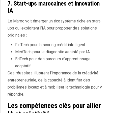
7. Start-ups marocaines et innovation
IA
Le Maroc voit émerger un écosystème riche en start-
ups qui exploitent l’IA pour proposer des solutions
originales :
FinTech pour la scoring crédit intelligent.
MedTech pour le diagnostic assisté par IA.
EdTech pour des parcours d’apprentissage
adaptatif
Ces réussites illustrent l’importance de la créativité
entrepreneuriale, de la capacité à identifier des
problèmes locaux et à mobiliser la technologie pour y
répondre.
Les compétences clés pour allier