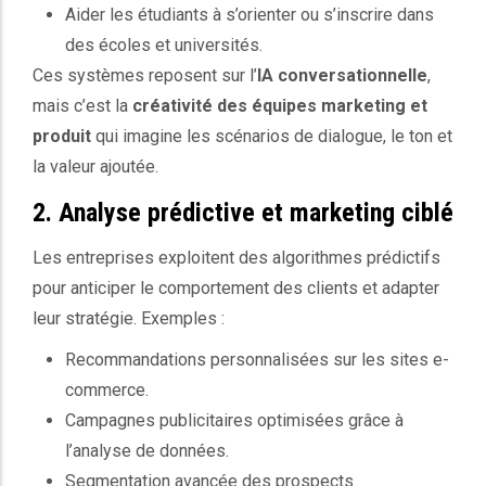
Aider les étudiants à s’orienter ou s’inscrire dans
des écoles et universités.
Ces systèmes reposent sur l’
IA conversationnelle
,
mais c’est la
créativité des équipes marketing et
produit
qui imagine les scénarios de dialogue, le ton et
la valeur ajoutée.
2. Analyse prédictive et marketing ciblé
Les entreprises exploitent des algorithmes prédictifs
pour anticiper le comportement des clients et adapter
leur stratégie. Exemples :
Recommandations personnalisées sur les sites e-
commerce.
Campagnes publicitaires optimisées grâce à
l’analyse de données.
Segmentation avancée des prospects.