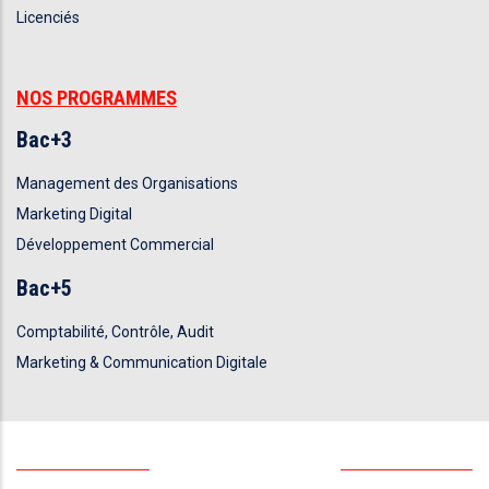
Licenciés
NOS PROGRAMMES
Bac+3
Management des Organisations
Marketing Digital
Développement Commercial
Bac+5
Comptabilité, Contrôle, Audit
Marketing & Communication Digitale