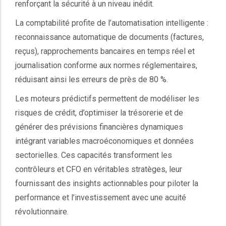
renforçant la sécurité à un niveau inédit.
La comptabilité profite de l’automatisation intelligente :
reconnaissance automatique de documents (factures,
reçus), rapprochements bancaires en temps réel et
journalisation conforme aux normes réglementaires,
réduisant ainsi les erreurs de près de 80 %.
Les moteurs prédictifs permettent de modéliser les
risques de crédit, d’optimiser la trésorerie et de
générer des prévisions financières dynamiques
intégrant variables macroéconomiques et données
sectorielles. Ces capacités transforment les
contrôleurs et CFO en véritables stratèges, leur
fournissant des insights actionnables pour piloter la
performance et l’investissement avec une acuité
révolutionnaire.