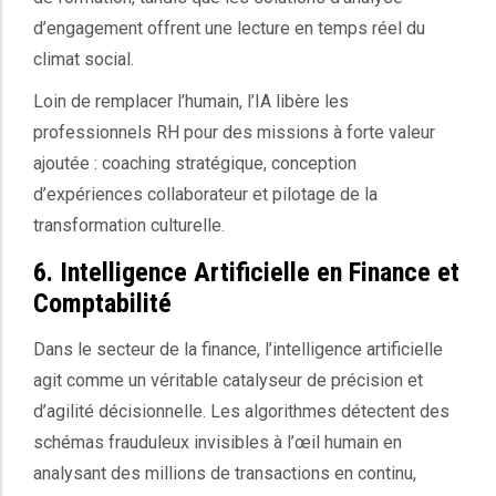
d’engagement offrent une lecture en temps réel du
climat social.
Loin de remplacer l’humain, l’IA libère les
professionnels RH pour des missions à forte valeur
ajoutée : coaching stratégique, conception
d’expériences collaborateur et pilotage de la
transformation culturelle.
6. Intelligence Artificielle en Finance et
Comptabilité
Dans le secteur de la finance, l’intelligence artificielle
agit comme un véritable catalyseur de précision et
d’agilité décisionnelle. Les algorithmes détectent des
schémas frauduleux invisibles à l’œil humain en
analysant des millions de transactions en continu,