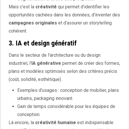
Mais c’est la
créativité
qui permet d’identifier les
opportunités cachées dans les données, d’inventer des
campagnes originales
et d’assurer un storytelling
cohérent.
3. IA et design génératif
Dans le secteur de l’architecture ou du design
industriel, l’
IA générative
permet de créer des formes,
plans et modèles optimisés selon des critères précis
(coût, solidité, esthétique).
Exemples d’usages : conception de mobilier, plans
urbains, packaging innovant.
Gain de temps considérable pour les équipes de
conception.
Là encore, la
créativité humaine
est indispensable