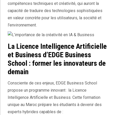
compétences techniques et créativité, qui auront la
capacité de traduire des technologies sophistiquées
en valeur concrète pour les utilisateurs, la société et
l’environnement.
La Licence Intelligence Artificielle
et Business d’EDGE Business
School : former les innovateurs de
demain
Consciente de ces enjeux, EDGE Business School
propose un programme innovant : la Licence
Intelligence Artificielle et Business. Cette formation
unique au Maroc prépare les étudiants à devenir des
experts hybrides capables de :