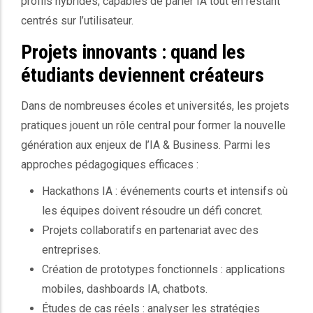
profils hybrides, capables de parler IA tout en restant
centrés sur l’utilisateur.
Projets innovants : quand les
étudiants deviennent créateurs
Dans de nombreuses écoles et universités, les projets
pratiques jouent un rôle central pour former la nouvelle
génération aux enjeux de l’IA & Business. Parmi les
approches pédagogiques efficaces :
Hackathons IA : événements courts et intensifs où
les équipes doivent résoudre un défi concret.
Projets collaboratifs en partenariat avec des
entreprises.
Création de prototypes fonctionnels : applications
mobiles, dashboards IA, chatbots.
Études de cas réels : analyser les stratégies