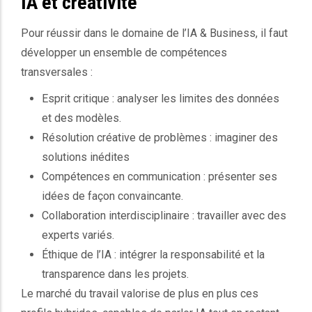
IA et créativité
Pour réussir dans le domaine de l’IA & Business, il faut
développer un ensemble de compétences
transversales :
Esprit critique : analyser les limites des données
et des modèles.
Résolution créative de problèmes : imaginer des
solutions inédites
Compétences en communication : présenter ses
idées de façon convaincante.
Collaboration interdisciplinaire : travailler avec des
experts variés.
Éthique de l’IA : intégrer la responsabilité et la
transparence dans les projets.
Le marché du travail valorise de plus en plus ces