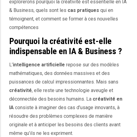
explorerons pourquoi la créativité est essentielle en IA
& Business, quels sont les
cas pratiques
qui en
témoignent, et comment se former à ces nouvelles
compétences
Pourquoi la créativité est-elle
indispensable en IA & Business ?
L’
intelligence artificielle
repose sur des modèles
mathématiques, des données massives et des
puissances de calcul impressionnantes. Mais sans
créativité
, elle reste une technologie aveugle et
déconnectée des besoins humains. La
créativité en
IA
consiste à imaginer des cas d’usage innovants, à
résoudre des problèmes complexes de manière
originale et à anticiper les besoins des clients avant
même qu’ils ne les expriment.