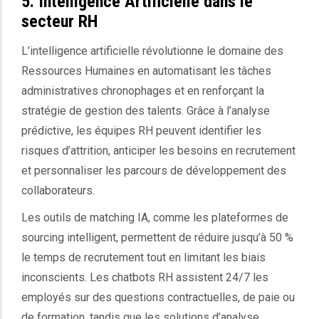
5. Intelligence Artificielle dans le
secteur RH
L’intelligence artificielle révolutionne le domaine des
Ressources Humaines en automatisant les tâches
administratives chronophages et en renforçant la
stratégie de gestion des talents. Grâce à l’analyse
prédictive, les équipes RH peuvent identifier les
risques d’attrition, anticiper les besoins en recrutement
et personnaliser les parcours de développement des
collaborateurs.
Les outils de matching IA, comme les plateformes de
sourcing intelligent, permettent de réduire jusqu’à 50 %
le temps de recrutement tout en limitant les biais
inconscients. Les chatbots RH assistent 24/7 les
employés sur des questions contractuelles, de paie ou
de formation, tandis que les solutions d’analyse