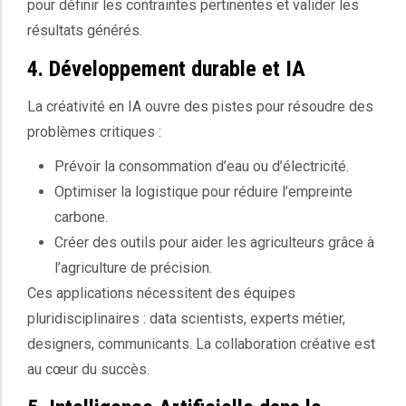
pour définir les contraintes pertinentes et valider les
résultats générés.
4. Développement durable et IA
La créativité en IA ouvre des pistes pour résoudre des
problèmes critiques :
Prévoir la consommation d’eau ou d’électricité.
Optimiser la logistique pour réduire l’empreinte
carbone.
Créer des outils pour aider les agriculteurs grâce à
l’agriculture de précision.
Ces applications nécessitent des équipes
pluridisciplinaires : data scientists, experts métier,
designers, communicants. La collaboration créative est
au cœur du succès.