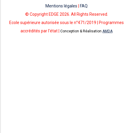
Mentions légales
|
FAQ
© Copyright EDGE 2026. All Rights Reserved.
Ecole supérieure autorisée sous le n°471/2019 | Programmes
accrédités par l’état |
Conception & Réalisation
AMDA