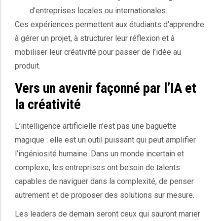
d’entreprises locales ou internationales.
Ces expériences permettent aux étudiants d’apprendre
à gérer un projet, à structurer leur réflexion et à
mobiliser leur créativité pour passer de l’idée au
produit.
Vers un avenir façonné par l’IA et
la créativité
L’intelligence artificielle n’est pas une baguette
magique : elle est un outil puissant qui peut amplifier
l’ingéniosité humaine. Dans un monde incertain et
complexe, les entreprises ont besoin de talents
capables de naviguer dans la complexité, de penser
autrement et de proposer des solutions sur mesure.
Les leaders de demain seront ceux qui sauront marier