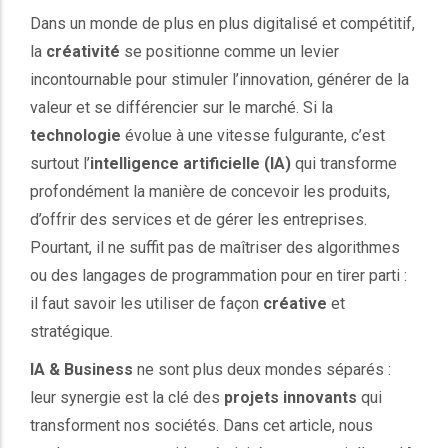
Dans un monde de plus en plus digitalisé et compétitif,
la
créativité
se positionne comme un levier
incontournable pour stimuler l’innovation, générer de la
valeur et se différencier sur le marché. Si la
technologie
évolue à une vitesse fulgurante, c’est
surtout l’
intelligence artificielle (IA)
qui transforme
profondément la manière de concevoir les produits,
d’offrir des services et de gérer les entreprises.
Pourtant, il ne suffit pas de maîtriser des algorithmes
ou des langages de programmation pour en tirer parti :
il faut savoir les utiliser de façon
créative
et
stratégique.
IA & Business
ne sont plus deux mondes séparés :
leur synergie est la clé des
projets innovants
qui
transforment nos sociétés. Dans cet article, nous