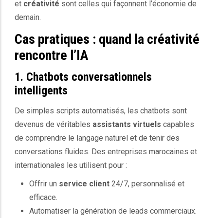
et
créativité
sont celles qui façonnent l’économie de
demain.
Cas pratiques : quand la créativité
rencontre l’IA
1. Chatbots conversationnels
intelligents
De simples scripts automatisés, les chatbots sont
devenus de véritables
assistants virtuels
capables
de comprendre le langage naturel et de tenir des
conversations fluides. Des entreprises marocaines et
internationales les utilisent pour :
Offrir un
service client
24/7, personnalisé et
efficace.
Automatiser la génération de leads commerciaux.