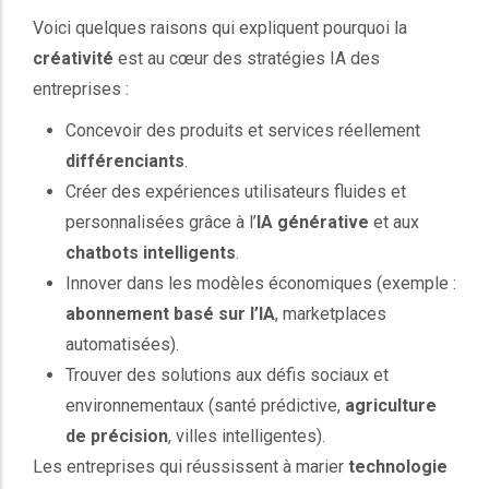
Voici quelques raisons qui expliquent pourquoi la
créativité
est au cœur des stratégies IA des
entreprises :
Concevoir des produits et services réellement
différenciants
.
Créer des expériences utilisateurs fluides et
personnalisées grâce à l’
IA générative
et aux
chatbots intelligents
.
Innover dans les modèles économiques (exemple :
abonnement basé sur l’IA
, marketplaces
automatisées).
Trouver des solutions aux défis sociaux et
environnementaux (santé prédictive,
agriculture
de précision
, villes intelligentes).
Les entreprises qui réussissent à marier
technologie