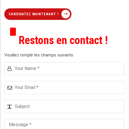
CANDIDATEZ MAINTENANT !
Restons en contact !
Veuillez remplir les champs suivants
Your
Name
Your
Email
Subject
Message