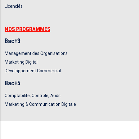
Licenciés
NOS PROGRAMMES
Bac+3
Management des Organisations
Marketing Digital
Développement Commercial
Bac+5
Comptabilité, Contrôle, Audit
Marketing & Communication Digitale