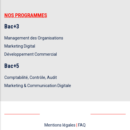
NOS PROGRAMMES
Bac+3
Management des Organisations
Marketing Digital
Développement Commercial
Bac+5
Comptabilité, Contrôle, Audit
Marketing & Communication Digitale
Mentions légales
|
FAQ