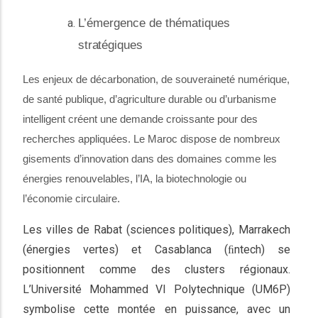
L’émergence de thématiques
stratégiques
Les enjeux de décarbonation, de souveraineté numérique,
de santé publique, d’agriculture durable ou d’urbanisme
intelligent créent une demande croissante pour des
recherches appliquées. Le Maroc dispose de nombreux
gisements d’innovation dans des domaines comme les
énergies renouvelables, l’IA, la biotechnologie ou
l’économie circulaire.
Les villes de Rabat (sciences politiques), Marrakech
(énergies vertes) et Casablanca (ﬁntech) se
positionnent comme des clusters régionaux.
L’Université Mohammed VI Polytechnique (UM6P)
symbolise cette montée en puissance, avec un