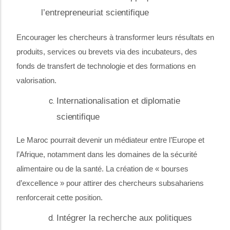
l’entrepreneuriat
scientifique
Encourager les chercheurs à transformer leurs résultats en
produits, services ou brevets via des incubateurs, des
fonds de transfert de technologie et des formations en
valorisation.
Internationalisation et diplomatie
scientifique
Le Maroc pourrait devenir un médiateur entre l’Europe et
l’Afrique, notamment dans les domaines de la sécurité
alimentaire ou de la santé. La création de « bourses
d’excellence » pour attirer des chercheurs subsahariens
renforcerait cette position.
Intégrer la recherche aux politiques