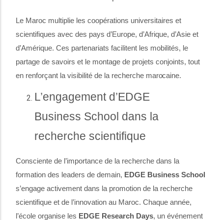
Le Maroc multiplie les coopérations universitaires et
scientifiques avec des pays d’Europe, d’Afrique, d’Asie et
d’Amérique. Ces partenariats facilitent les mobilités, le
partage de savoirs et le montage de projets conjoints, tout
en renforçant la visibilité de la recherche
marocaine.
L’engagement d’EDGE
Business School dans la
recherche scientifique
Consciente de l’importance de la recherche dans la
formation des leaders de demain,
EDGE Business School
s’engage activement dans la promotion de la recherche
scientifique et de l’innovation au Maroc. Chaque année,
l’école organise les
EDGE Research Days
, un événement