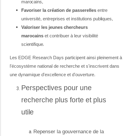
marocains,
Favoriser la création de passerelles
entre
université, entreprises et institutions
publiques,
Valoriser les jeunes chercheurs
marocains
et contribuer à leur visibilité
scientifique.
Les EDGE Research Days participent ainsi pleinement à
l'écosystème national de recherche et s'inscrivent dans
une dynamique d'excellence et d'ouverture.
Perspectives pour une
recherche plus forte et plus
utile
Repenser la gouvernance de la