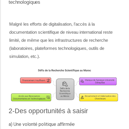
technologiques
Malgré les efforts de digitalisation, l’accès à la
documentation scientifique de niveau international reste
limité, de même que les infrastructures de recherche
(laboratoires, plateformes technologiques, outils de
simulation, etc.).
2-Des opportunités à
saisir
affirmée
a) Une volonté politique