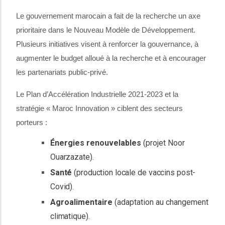
Le gouvernement marocain a fait de la recherche un axe
prioritaire dans le Nouveau Modèle de Développement.
Plusieurs initiatives visent à renforcer la gouvernance, à
augmenter le budget alloué à la recherche et à encourager
les partenariats public-privé.
Le Plan d’Accélération Industrielle 2021-2023 et la
stratégie « Maroc Innovation » ciblent des secteurs
porteurs :
Énergies renouvelables
(projet Noor
Ouarzazate).
Santé
(production
locale
de
vaccins
post-
Covid).
Agroalimentaire
(adaptation au changement
climatique).