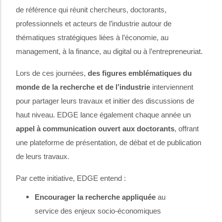
de référence qui réunit chercheurs, doctorants,
professionnels et acteurs de l’industrie autour de
thématiques stratégiques liées à l’économie, au
management, à la finance, au digital ou à l’entrepreneuriat.
Lors de ces journées,
des figures emblématiques du
monde de la recherche et de l’industrie
interviennent
pour partager leurs travaux et initier des discussions de
haut niveau. EDGE lance également chaque année un
appel à communication ouvert aux doctorants
, offrant
une plateforme de présentation, de débat et de publication
de leurs
travaux.
Par cette initiative, EDGE entend
:
Encourager la recherche appliquée
au
service des enjeux socio-économiques