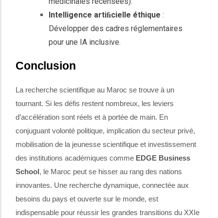
médicinales recensées).
Intelligence artiﬁcielle éthique
:
Développer des cadres réglementaires
pour une IA inclusive.
Conclusion
La recherche scientifique au Maroc se trouve à un
tournant. Si les défis restent nombreux, les leviers
d’accélération sont réels et à portée de main. En
conjuguant volonté politique, implication du secteur privé,
mobilisation de la jeunesse scientifique et investissement
des institutions académiques comme
EDGE Business
School
, le Maroc peut se hisser au rang des nations
innovantes. Une recherche dynamique, connectée aux
besoins du pays et ouverte sur le monde, est
indispensable pour réussir les grandes transitions du XXIe