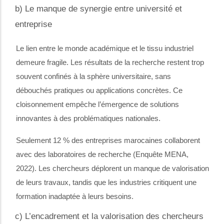
b) Le manque de synergie entre université et
entreprise
Le lien entre le monde académique et le tissu industriel
demeure fragile. Les résultats de la recherche restent trop
souvent confinés à la sphère universitaire, sans
débouchés pratiques ou applications concrètes. Ce
cloisonnement empêche l’émergence de solutions
innovantes à des problématiques nationales.
Seulement 12 % des entreprises marocaines collaborent
avec des laboratoires de recherche (Enquête MENA,
2022). Les chercheurs déplorent un manque de valorisation
de leurs travaux, tandis que les industries critiquent une
formation inadaptée à leurs besoins.
c) L’encadrement et la valorisation des
chercheurs