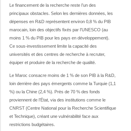
Le financement de la recherche reste l’un des
principaux obstacles. Selon les dernières données, les
dépenses en R&D représentent environ 0,8 % du PIB
marocain, loin des objectifs fixés par l’UNESCO (au
moins 1 % du PIB pour les pays en développement).
Ce sous-investissement limite la capacité des
universités et des centres de recherche à recruter,
équiper et produire de la recherche de qualité.
Le Maroc consacre moins de 1 % de son PIB à la R&D,
loin derrière des pays émergents comme la Turquie (1,1
%) ou la Chine (2,4 %). Près de 70 % des fonds
proviennent de l’État, via des institutions comme le
CNRST (Centre National pour la Recherche Scientifique
et Technique), créant une vulnérabilité face aux
restrictions budgétaires.