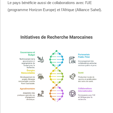
Le pays bénéficie aussi de collaborations avec l’UE
(programme Horizon Europe) et l’Afrique (Alliance Sahel).