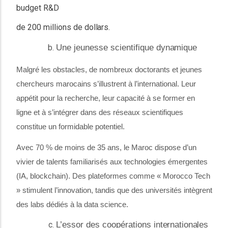
budget R&D
de 200 millions de
dollars.
Une jeunesse scientifique
dynamique
Malgré les obstacles, de nombreux doctorants et jeunes
chercheurs marocains s’illustrent à l’international. Leur
appétit pour la recherche, leur capacité à se former en
ligne et à s’intégrer dans des réseaux scientifiques
constitue un formidable potentiel.
Avec 70 % de moins de 35 ans, le Maroc dispose d’un
vivier de talents familiarisés aux technologies émergentes
(IA, blockchain). Des plateformes comme « Morocco Tech
» stimulent l’innovation, tandis que des universités intègrent
des labs dédiés à la data science.
L’essor des coopérations
internationales