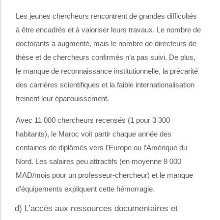
Les jeunes chercheurs rencontrent de grandes difficultés
à être encadrés et à valoriser leurs travaux. Le nombre de
doctorants a augmenté, mais le nombre de directeurs de
thèse et de chercheurs confirmés n’a pas suivi. De plus,
le manque de reconnaissance institutionnelle, la précarité
des carrières scientifiques et la faible internationalisation
freinent leur
épanouissement.
Avec 11 000 chercheurs recensés (1 pour 3 300
habitants), le Maroc voit partir chaque année des
centaines de diplômés vers l’Europe ou l’Amérique du
Nord. Les salaires peu attractifs (en moyenne 8 000
MAD/mois pour un professeur-chercheur) et le manque
d’équipements expliquent cette hémorragie.
d) L’accès aux ressources documentaires et