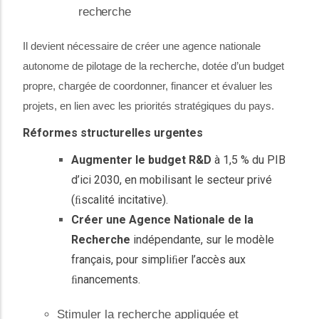
recherche
Il devient nécessaire de créer une agence nationale
autonome de pilotage de la recherche, dotée d’un budget
propre, chargée de coordonner, financer et évaluer les
projets, en lien avec les priorités stratégiques du pays.
Réformes structurelles
urgentes
Augmenter le budget R&D
à 1,5 % du PIB
d’ici 2030, en mobilisant le secteur privé
(ﬁscalité incitative).
Créer une Agence Nationale de la
Recherche
indépendante, sur le modèle
français, pour simpliﬁer l’accès aux
ﬁnancements.
Stimuler la recherche appliquée et