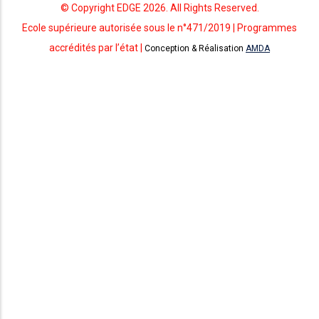
© Copyright EDGE 2026. All Rights Reserved.
Ecole supérieure autorisée sous le n°471/2019 | Programmes
accrédités par l’état |
Conception & Réalisation
AMDA