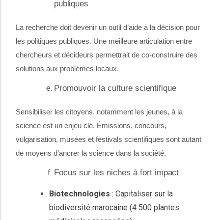
publiques
La recherche doit devenir un outil d’aide à la décision pour
les politiques publiques. Une meilleure articulation entre
chercheurs et décideurs permettrait de co-construire des
solutions aux problèmes locaux.
Promouvoir la culture
scientifique
Sensibiliser les citoyens, notamment les jeunes, à la
science est un enjeu clé. Émissions, concours,
vulgarisation, musées et festivals scientifiques sont autant
de moyens d’ancrer la science dans la société.
Focus sur les niches à fort
impact
Biotechnologies
: Capitaliser sur la
biodiversité marocaine (4 500 plantes