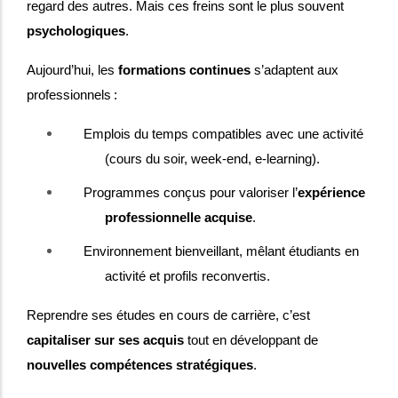
regard des autres. Mais ces freins sont le plus souvent
psychologiques
.
Aujourd’hui, les
formations continues
s’adaptent aux
professionnels :
Emplois du temps compatibles avec une activité
(cours du soir, week-end, e-learning).
Programmes conçus pour valoriser l’
expérience
professionnelle acquise
.
Environnement bienveillant, mêlant étudiants en
activité et profils reconvertis.
Reprendre ses études en cours de carrière, c’est
capitaliser sur ses acquis
tout en développant de
nouvelles compétences stratégiques
.