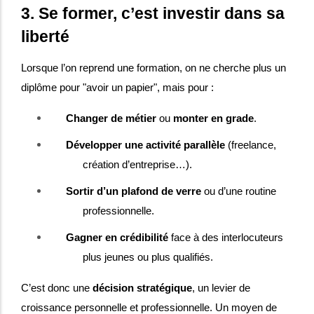
3. Se former, c’est investir dans sa
liberté
Lorsque l’on reprend une formation, on ne cherche plus un
diplôme pour "avoir un papier", mais pour :
Changer de métier
ou
monter en grade
.
Développer une activité parallèle
(freelance,
création d’entreprise…).
Sortir d’un plafond de verre
ou d’une routine
professionnelle.
Gagner en crédibilité
face à des interlocuteurs
plus jeunes ou plus qualifiés.
C’est donc une
décision stratégique
, un levier de
croissance personnelle et professionnelle. Un moyen de