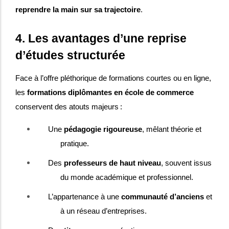
reprendre la main sur sa trajectoire
.
4. Les avantages d’une reprise
d’études structurée
Face à l’offre pléthorique de formations courtes ou en ligne,
les
formations diplômantes en école de commerce
conservent des atouts majeurs :
Une
pédagogie rigoureuse
, mêlant théorie et
pratique.
Des
professeurs de haut niveau
, souvent issus
du monde académique et professionnel.
L’appartenance à une
communauté d’anciens
et
à un réseau d’entreprises.