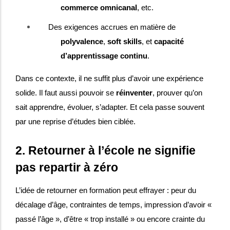
commerce omnicanal
, etc.
Des exigences accrues en matière de
polyvalence
,
soft skills
, et
capacité
d’apprentissage continu
.
Dans ce contexte, il ne suffit plus d’avoir une expérience
solide. Il faut aussi pouvoir se
réinventer
, prouver qu’on
sait apprendre, évoluer, s’adapter. Et cela passe souvent
par une reprise d’études bien ciblée.
2. Retourner à l’école ne signifie
pas repartir à zéro
L’idée de retourner en formation peut effrayer : peur du
décalage d’âge, contraintes de temps, impression d’avoir «
passé l’âge », d’être « trop installé » ou encore crainte du