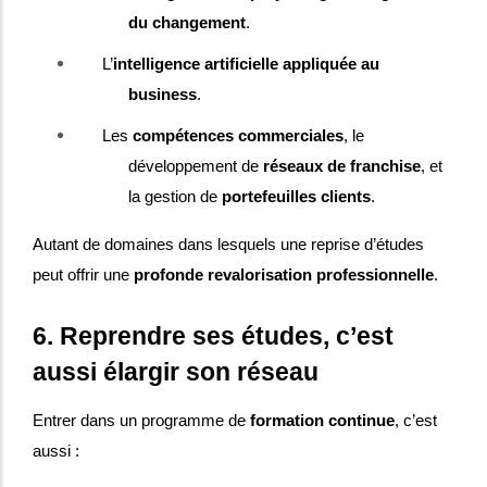
du changement
.
L’
intelligence artificielle appliquée au
business
.
Les
compétences commerciales
, le
développement de
réseaux de franchise
, et
la gestion de
portefeuilles clients
.
Autant de domaines dans lesquels une reprise d’études
peut offrir une
profonde revalorisation professionnelle
.
6. Reprendre ses études, c’est
aussi élargir son réseau
Entrer dans un programme de
formation continue
, c’est
aussi :