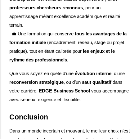
professeurs chercheurs reconnus
, pour un
apprentissage mêlant excellence académique et réalité
terrain.
💼 Une formation qui conserve
tous les avantages de la
formation initiale
(encadrement, réseau, stage ou projet
pratique), tout en étant calibrée pour
les enjeux et le
rythme des professionnels
.
Que vous soyez en quête d’une
évolution interne
, d’une
reconversion stratégique
, ou d’un
saut qualitatif
dans
votre carrière,
EDGE Business School
vous accompagne
avec sérieux, exigence et flexibilité.
Conclusion
Dans un monde incertain et mouvant, le meilleur choix n’est