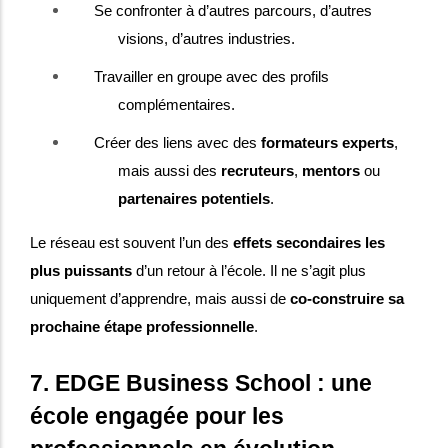
Se confronter à d’autres parcours, d’autres
visions, d’autres industries.
Travailler en groupe avec des profils
complémentaires.
Créer des liens avec des
formateurs experts
,
mais aussi des
recruteurs
,
mentors
ou
partenaires potentiels
.
Le réseau est souvent l’un des
effets secondaires les
plus puissants
d’un retour à l’école. Il ne s’agit plus
uniquement d’apprendre, mais aussi de
co-construire sa
prochaine étape professionnelle
.
7. EDGE Business School : une
école engagée pour les