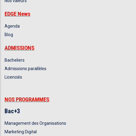
Nos valeurs
EDGE News
Agenda
Blog
ADMISSIONS
Bacheliers
Admissions parallèles
Licenciés
NOS PROGRAMMES
Bac+3
Management des Organisations
Marketing Digital