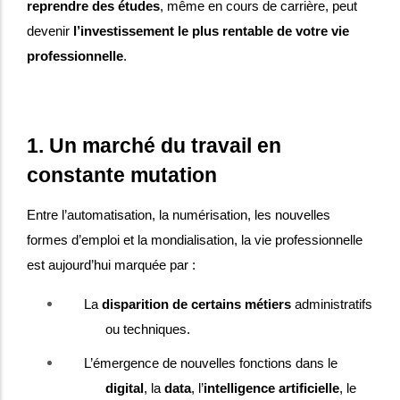
reprendre des études
, même en cours de carrière, peut
devenir
l’investissement le plus rentable de votre vie
professionnelle
.
1. Un marché du travail en
constante mutation
Entre l’automatisation, la numérisation, les nouvelles
formes d’emploi et la mondialisation, la vie professionnelle
est aujourd’hui marquée par :
La
disparition de certains métiers
administratifs
ou techniques.
L’émergence de nouvelles fonctions dans le
digital
, la
data
, l’
intelligence artificielle
, le