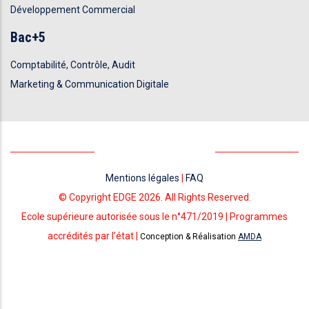
Développement Commercial
Bac+5
Comptabilité, Contrôle, Audit
Marketing & Communication Digitale
Mentions légales
|
FAQ
© Copyright EDGE 2026. All Rights Reserved.
Ecole supérieure autorisée sous le n°471/2019 | Programmes
accrédités par l’état |
Conception & Réalisation
AMDA