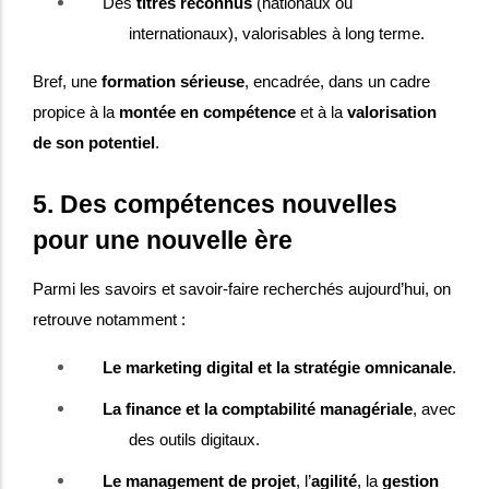
Des
titres reconnus
(nationaux ou
internationaux), valorisables à long terme.
Bref, une
formation sérieuse
, encadrée, dans un cadre
propice à la
montée en compétence
et à la
valorisation
de son potentiel
.
5. Des compétences nouvelles
pour une nouvelle ère
Parmi les savoirs et savoir-faire recherchés aujourd’hui, on
retrouve notamment :
Le marketing digital et la stratégie omnicanale
.
La finance et la comptabilité managériale
, avec
des outils digitaux.
Le management de projet
, l’
agilité
, la
gestion