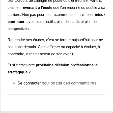
pas toujours de changer de poste ou d’entreprise. Parfois,
c’est en
revenant à l’école
que l’on redonne du souffle à sa
carrière. Non pas pour tout recommencer, mais pour
mieux
continuer
, avec plus d’outils, plus de clarté, et plus de
perspectives.
Reprendre ses études, c’est se former aujourd’hui pour ne
pas subir demain. C’est affirmer sa capacité à évoluer, à
apprendre, à rester acteur de son avenir.
Et si c’était votre
prochaine décision professionnelle
stratégique
?
Se connecter
pour poster des commentaires